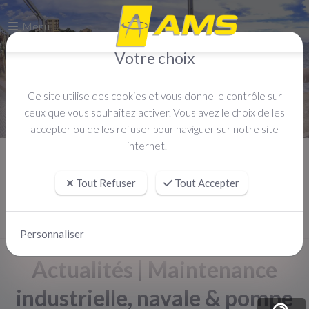
Menu
Votre choix
Ce site utilise des cookies et vous donne le contrôle sur
ceux que vous souhaitez activer. Vous avez le choix de les
accepter ou de les refuser pour naviguer sur notre site
internet.
Accueil
Actualités
Tout Refuser
Tout Accepter
Personnaliser
Actualités | Maintenance
industrielle, navale & pompe