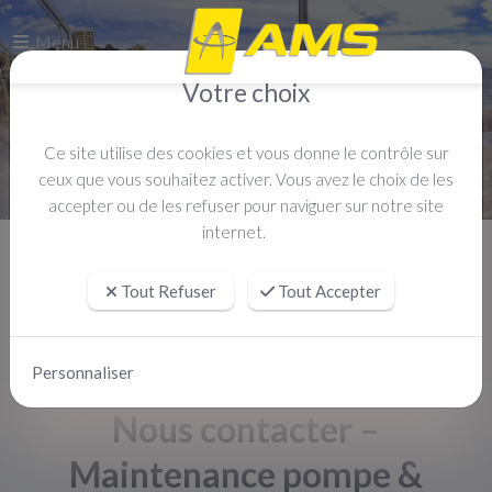
Menu
Votre choix
Ce site utilise des cookies et vous donne le contrôle sur
ceux que vous souhaitez activer. Vous avez le choix de les
accepter ou de les refuser pour naviguer sur notre site
internet.
Accueil
Contact
Tout Refuser
Tout Accepter
Personnaliser
Nous contacter –
Maintenance pompe &