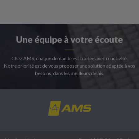
Une équipe à votre écoute
Chez AMS, chaque demande est traitée avec réactivité.
Notre priorité est de vous proposer une solution adaptée à vos
besoins, dans les meilleurs délais.