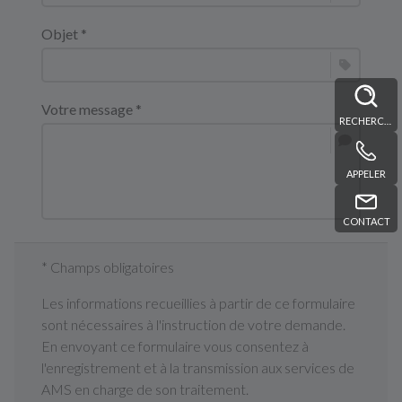
Objet *
Votre message *
RECHERCHE
APPELER
CONTACT
* Champs obligatoires
Les informations recueillies à partir de ce formulaire
sont nécessaires à l'instruction de votre demande.
En envoyant ce formulaire vous consentez à
l'enregistrement et à la transmission aux services de
AMS en charge de son traitement.