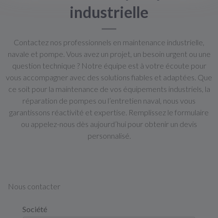
industrielle
Contactez nos professionnels en maintenance industrielle,
navale et pompe. Vous avez un projet, un besoin urgent ou une
question technique ? Notre équipe est à votre écoute pour
vous accompagner avec des solutions fiables et adaptées. Que
ce soit pour la maintenance de vos équipements industriels, la
réparation de pompes ou l’entretien naval, nous vous
garantissons réactivité et expertise. Remplissez le formulaire
ou appelez-nous dès aujourd’hui pour obtenir un devis
personnalisé.
Nous contacter
Société