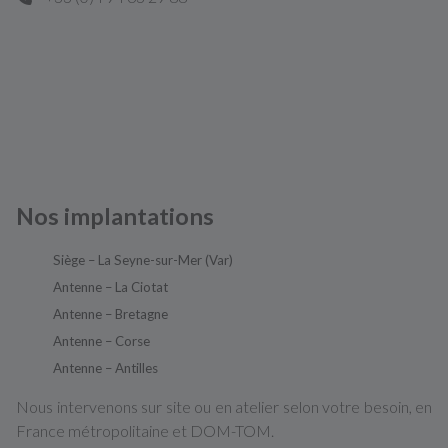
Nos implantations
Siège – La Seyne-sur-Mer (Var)
Antenne – La Ciotat
Antenne – Bretagne
Antenne – Corse
Antenne – Antilles
Nous intervenons sur site ou en atelier selon votre besoin, en
France métropolitaine et DOM-TOM.